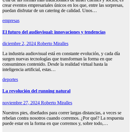
crear eventos empresariales únicos en los que, entre las sorpresas,
puedan disfrutar de un catering de calidad. Unos…
empresas
El futuro del audiovisual: innovaciones y tendencias
diciembre 2, 2024
Roberto Miralles
La industria audiovisual está en constante evolución, y cada día
surgen nuevas tecnologías que transforman la forma en que
consumimos contenido. Desde la realidad virtual hasta la
inteligencia artificial, estas…
deportes
La revolución del running natural
noviembre 27, 2024
Roberto Miralles
Nuestros pies, diseñados para correr largas distancias, a veces se
rebelan contra nosotros cuando corremos. ¿Por qué? La respuesta
puede estar en la forma en que corremos y, sobre todo,…