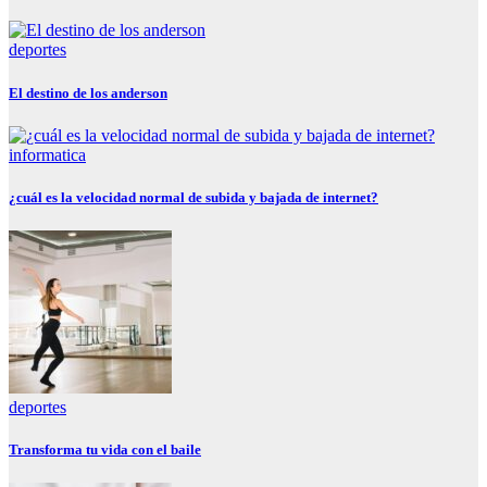
deportes
El destino de los anderson
informatica
¿cuál es la velocidad normal de subida y bajada de internet?
deportes
Transforma tu vida con el baile