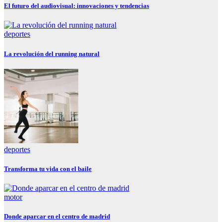
El futuro del audiovisual: innovaciones y tendencias
deportes
La revolución del running natural
deportes
Transforma tu vida con el baile
motor
Donde aparcar en el centro de madrid