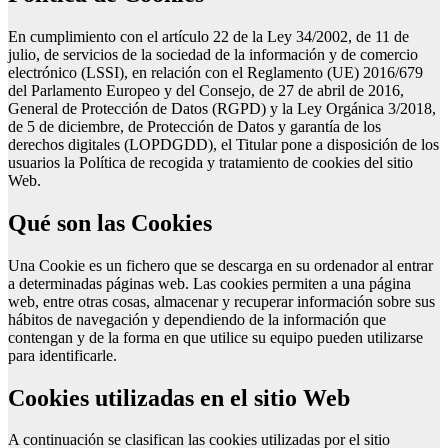
En cumplimiento con el artículo 22 de la Ley 34/2002, de 11 de
julio, de servicios de la sociedad de la información y de comercio
electrónico (LSSI), en relación con el Reglamento (UE) 2016/679
del Parlamento Europeo y del Consejo, de 27 de abril de 2016,
General de Protección de Datos (RGPD) y la Ley Orgánica 3/2018,
de 5 de diciembre, de Protección de Datos y garantía de los
derechos digitales (LOPDGDD), el Titular pone a disposición de los
usuarios la Política de recogida y tratamiento de cookies del sitio
Web.
Qué son las Cookies
Una Cookie es un fichero que se descarga en su ordenador al entrar
a determinadas páginas web. Las cookies permiten a una página
web, entre otras cosas, almacenar y recuperar información sobre sus
hábitos de navegación y dependiendo de la información que
contengan y de la forma en que utilice su equipo pueden utilizarse
para identificarle.
Cookies utilizadas en el sitio Web
A continuación se clasifican las cookies utilizadas por el sitio