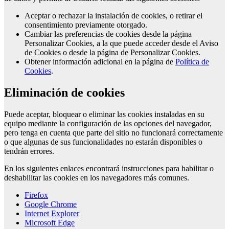
Aceptar o rechazar la instalación de cookies, o retirar el
consentimiento previamente otorgado.
Cambiar las preferencias de cookies desde la página
Personalizar Cookies, a la que puede acceder desde el Aviso
de Cookies o desde la página de Personalizar Cookies.
Obtener información adicional en la página de
Política de
Cookies
.
Eliminación de cookies
Puede aceptar, bloquear o eliminar las cookies instaladas en su
equipo mediante la configuración de las opciones del navegador,
pero tenga en cuenta que parte del sitio no funcionará correctamente
o que algunas de sus funcionalidades no estarán disponibles o
tendrán errores.
En los siguientes enlaces encontrará instrucciones para habilitar o
deshabilitar las cookies en los navegadores más comunes.
Firefox
Google Chrome
Internet Explorer
Microsoft Edge