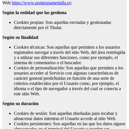
Web
https://www.ponteunamedalla.es
:
Según la entidad que las gestiona
Cookies propias: Son aquellas enviadas y gestionadas
directamente por el Titular.
Según su finalidad
Cookies técnicas: Son aquellas que permiten a los usuarios
registrados navegar a través del sitio Web, del área restringida
y a utilizar sus diferentes funciones, como por ejemplo, el
sistema de comentarios o el buscador.
Cookies de personalización: Son aquellas que permiten a los
usuarios acceder al Servicio con algunas características de
carácter general predefinidas en función de una serie de
criterios establecidos por el Usuario como, por ejemplo, el
idioma o el tipo de navegador a través del cual se conecta a
este sitio Web.
Según su duración
Cookies de sesión: Son aquellas diseñadas para recabar y
almacenar datos mientras el Usuario accede al sitio Web.
Cookies persistentes: Son aquellas en las que los datos siguen
almacenados en el terminal del Usuario y pueden ser