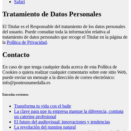
Safari
Tratamiento de Datos Personales
El Titular es el Responsable del tratamiento de los datos personales
del usuario. Puede consultar toda la información relativa al
tratamiento de datos personales que recoge el Titular en la página de
la
Política de Privacidad
.
Contacto
En caso de que tenga cualquier duda acerca de esta Política de
Cookies o quiera realizar cualquier comentario sobre este sitio Web,
puede enviar un mensaje a la dirección de correo electrónico:
info@ponteunamedalla.es
Entradas recientes
Transforma tu vida con el baile
La clave para que tu empresa marque la diferencia, contrata
un catering profesional
El futuro del audiovisual: innovaciones y tendencias
La revolución del running natural