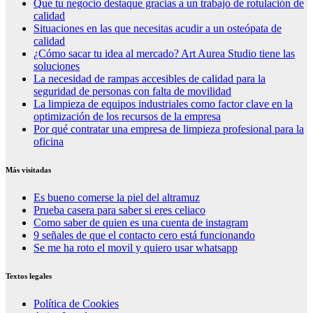
Que tu negocio destaque gracias a un trabajo de rotulación de
calidad
Situaciones en las que necesitas acudir a un osteópata de
calidad
¿Cómo sacar tu idea al mercado? Art Aurea Studio tiene las
soluciones
La necesidad de rampas accesibles de calidad para la
seguridad de personas con falta de movilidad
La limpieza de equipos industriales como factor clave en la
optimización de los recursos de la empresa
Por qué contratar una empresa de limpieza profesional para la
oficina
Más visitadas
Es bueno comerse la piel del altramuz
Prueba casera para saber si eres celiaco
Como saber de quien es una cuenta de instagram
9 señales de que el contacto cero está funcionando
Se me ha roto el movil y quiero usar whatsapp
Textos legales
Política de Cookies