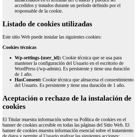
accedidos y tratados durante un período definido por el
responsable de la cookie.
Listado de cookies utilizadas
Este sitio Web puede instalar las siguientes cookies:
Cookies técnicas
wp-settings-{user_id}:
Cookie técnica que se usa para
mantener la configuración del Usuario en el escritorio de
WordPress (/wp-admin). Es persistente y tiene una duración
de 1 año.
hasConsent:
Cookie técnica que almacena el consentimiento
del Usuario. Es persistente y tiene una duración de 1 año.
Aceptación o rechazo de la instalación de
cookies
El Titular muestra información sobre su Política de cookies en el
banner de cookies accesible en todas las páginas del Sitio Web. El
banner de cookies muestra información esencial sobre el tratamiento
de datos y permite al Usuario realizar las siguientes acciones: