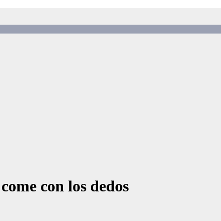
 come con los dedos