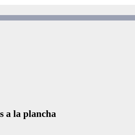
s a la plancha