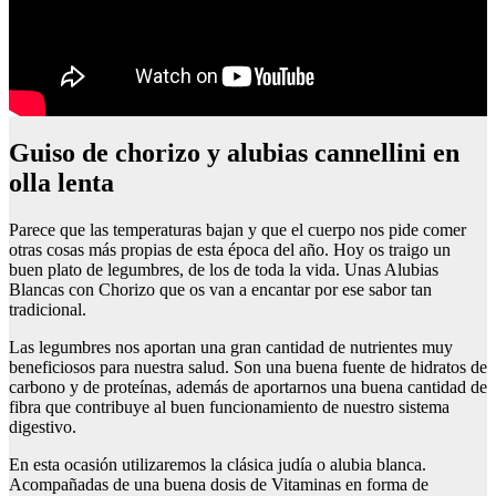
Guiso de chorizo y alubias cannellini en
olla lenta
Parece que las temperaturas bajan y que el cuerpo nos pide comer
otras cosas más propias de esta época del año. Hoy os traigo un
buen plato de legumbres, de los de toda la vida. Unas Alubias
Blancas con Chorizo que os van a encantar por ese sabor tan
tradicional.
Las legumbres nos aportan una gran cantidad de nutrientes muy
beneficiosos para nuestra salud. Son una buena fuente de hidratos de
carbono y de proteínas, además de aportarnos una buena cantidad de
fibra que contribuye al buen funcionamiento de nuestro sistema
digestivo.
En esta ocasión utilizaremos la clásica judía o alubia blanca.
Acompañadas de una buena dosis de Vitaminas en forma de