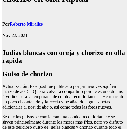
Por
Roberto Miralles
Nov 22, 2021
Judias blancas con oreja y chorizo en olla
rapida
Guiso de chorizo
Actualización: Este post fue publicado por primera vez aquí en
marzo de 2015. Quería volver a compartirlo porque es uno de mis
favoritos para la temporada de comida reconfortante. He retocado
un poco el contenido y la receta y he añadido algunas notas
adicionales al post de abajo, así como todas las fotos nuevas.
Sé que los guisos se consideran una comida reconfortante y se
sirven principalmente durante los meses más fríos, pero yo disfruto
de este delicioso guiso de judías blancas y chorizo durante todo el