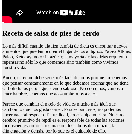
Receta de salsa de pies de cerdo
Lo más difícil cuando alguien cambia de dieta es encontrar nuevos
alimentos que puedan ocupar el lugar de los antiguos. Ya sea Atkins,
Paleo, Keto, ayuno o sin azúcar, la mayoría de las dietas requieren
repensar no sólo lo que comemos sino también cómo vivimos
nuestra vida.
Bueno, el ayuno debe ser el más fácil de todos porque no tenemos
que pensar constantemente en lo que debemos cocinar que no tiene
carbohidratos pero sigue siendo sabroso. No comemos, vamos a
tener hambre, tenemos que acostumbrarnos a ello.
Parece que cambiar el modo de vida es mucho más fácil que
cambiar lo que nos gusta comer. Para ser sinceros, no podemos
hacer nada al respecto. En realidad, no es culpa nuestra. Nuestro
cerebro primitivo de reptil es el responsable de todas las acciones
inconscientes como la respiración, los latidos del corazón, la
alimentación y demás, por lo que es el culpable de ello.