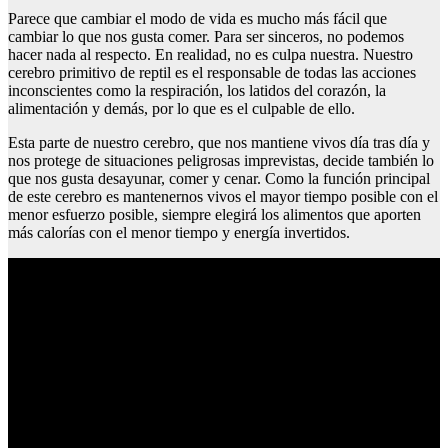
Parece que cambiar el modo de vida es mucho más fácil que
cambiar lo que nos gusta comer. Para ser sinceros, no podemos
hacer nada al respecto. En realidad, no es culpa nuestra. Nuestro
cerebro primitivo de reptil es el responsable de todas las acciones
inconscientes como la respiración, los latidos del corazón, la
alimentación y demás, por lo que es el culpable de ello.
Esta parte de nuestro cerebro, que nos mantiene vivos día tras día y
nos protege de situaciones peligrosas imprevistas, decide también lo
que nos gusta desayunar, comer y cenar. Como la función principal
de este cerebro es mantenernos vivos el mayor tiempo posible con el
menor esfuerzo posible, siempre elegirá los alimentos que aporten
más calorías con el menor tiempo y energía invertidos.