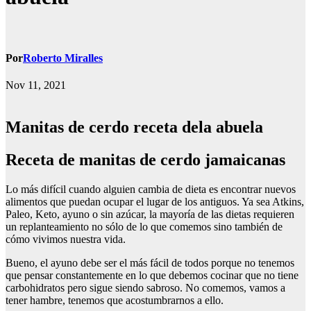
Por
Roberto Miralles
Nov 11, 2021
Manitas de cerdo receta dela abuela
Receta de manitas de cerdo jamaicanas
Lo más difícil cuando alguien cambia de dieta es encontrar nuevos
alimentos que puedan ocupar el lugar de los antiguos. Ya sea Atkins,
Paleo, Keto, ayuno o sin azúcar, la mayoría de las dietas requieren
un replanteamiento no sólo de lo que comemos sino también de
cómo vivimos nuestra vida.
Bueno, el ayuno debe ser el más fácil de todos porque no tenemos
que pensar constantemente en lo que debemos cocinar que no tiene
carbohidratos pero sigue siendo sabroso. No comemos, vamos a
tener hambre, tenemos que acostumbrarnos a ello.