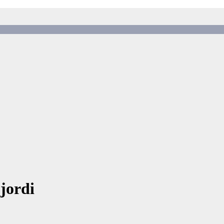
 jordi