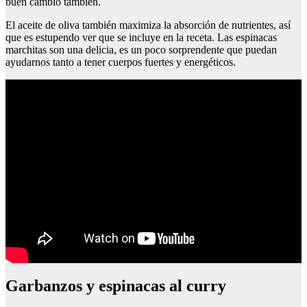
buen cambio también.
El aceite de oliva también maximiza la absorción de nutrientes, así
que es estupendo ver que se incluye en la receta. Las espinacas
marchitas son una delicia, es un poco sorprendente que puedan
ayudarnos tanto a tener cuerpos fuertes y energéticos.
Garbanzos y espinacas al curry