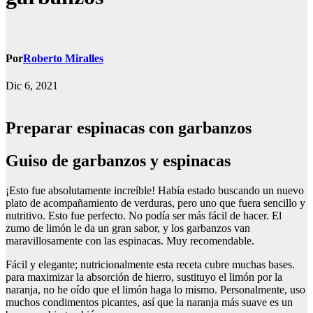
Por
Roberto Miralles
Dic 6, 2021
Preparar espinacas con garbanzos
Guiso de garbanzos y espinacas
¡Esto fue absolutamente increíble! Había estado buscando un nuevo
plato de acompañamiento de verduras, pero uno que fuera sencillo y
nutritivo. Esto fue perfecto. No podía ser más fácil de hacer. El
zumo de limón le da un gran sabor, y los garbanzos van
maravillosamente con las espinacas. Muy recomendable.
Fácil y elegante; nutricionalmente esta receta cubre muchas bases.
para maximizar la absorción de hierro, sustituyo el limón por la
naranja, no he oído que el limón haga lo mismo. Personalmente, uso
muchos condimentos picantes, así que la naranja más suave es un