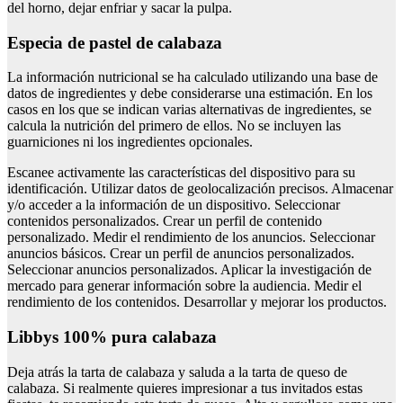
del horno, dejar enfriar y sacar la pulpa.
especia de pastel de calabaza
La información nutricional se ha calculado utilizando una base de
datos de ingredientes y debe considerarse una estimación. En los
casos en los que se indican varias alternativas de ingredientes, se
calcula la nutrición del primero de ellos. No se incluyen las
guarniciones ni los ingredientes opcionales.
Escanee activamente las características del dispositivo para su
identificación. Utilizar datos de geolocalización precisos. Almacenar
y/o acceder a la información de un dispositivo. Seleccionar
contenidos personalizados. Crear un perfil de contenido
personalizado. Medir el rendimiento de los anuncios. Seleccionar
anuncios básicos. Crear un perfil de anuncios personalizados.
Seleccionar anuncios personalizados. Aplicar la investigación de
mercado para generar información sobre la audiencia. Medir el
rendimiento de los contenidos. Desarrollar y mejorar los productos.
libbys 100% pura calabaza
Deja atrás la tarta de calabaza y saluda a la tarta de queso de
calabaza. Si realmente quieres impresionar a tus invitados estas