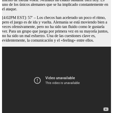
uno de los únicos alemanes que se ha implicado constantemente en
el ataque.
[4:02PM EST]: 57′ – Los checos han acelerado un poco el ritmo,
pero el juego es de ida y vuelta. Alemania se está moviendo bien a
veces ofensivamente, pero no ha sido tan fluido como le gustaría
ver. Para un grupo que juega por primera vez en su mayoría juntos,
no ha sido un mal esfuerzo. Una de las cuestiones clave es,
evidentemente, la comunicación y el «feeling» entre ellos.