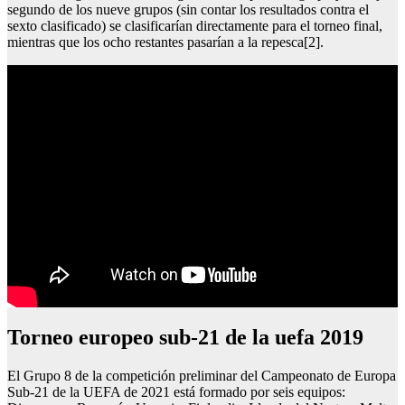
segundo de los nueve grupos (sin contar los resultados contra el
sexto clasificado) se clasificarían directamente para el torneo final,
mientras que los ocho restantes pasarían a la repesca[2].
torneo europeo sub-21 de la uefa 2019
El Grupo 8 de la competición preliminar del Campeonato de Europa
Sub-21 de la UEFA de 2021 está formado por seis equipos: