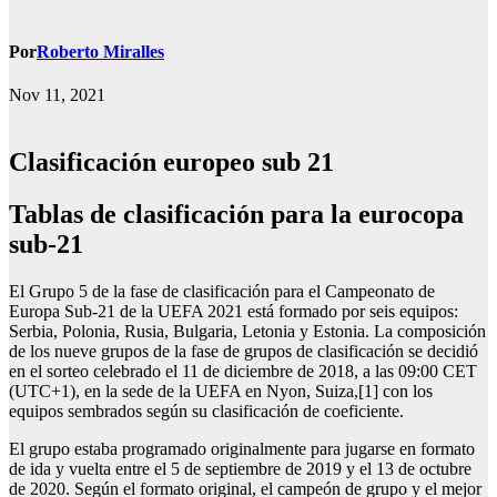
Por
Roberto Miralles
Nov 11, 2021
Clasificación europeo sub 21
tablas de clasificación para la eurocopa
sub-21
El Grupo 5 de la fase de clasificación para el Campeonato de
Europa Sub-21 de la UEFA 2021 está formado por seis equipos:
Serbia, Polonia, Rusia, Bulgaria, Letonia y Estonia. La composición
de los nueve grupos de la fase de grupos de clasificación se decidió
en el sorteo celebrado el 11 de diciembre de 2018, a las 09:00 CET
(UTC+1), en la sede de la UEFA en Nyon, Suiza,[1] con los
equipos sembrados según su clasificación de coeficiente.
El grupo estaba programado originalmente para jugarse en formato
de ida y vuelta entre el 5 de septiembre de 2019 y el 13 de octubre
de 2020. Según el formato original, el campeón de grupo y el mejor