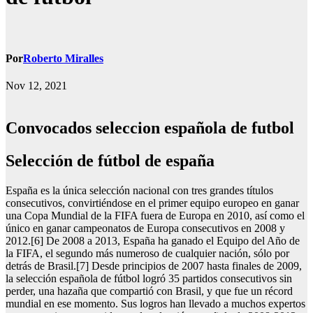
Por
Roberto Miralles
Nov 12, 2021
Convocados seleccion española de futbol
selección de fútbol de españa
España es la única selección nacional con tres grandes títulos
consecutivos, convirtiéndose en el primer equipo europeo en ganar
una Copa Mundial de la FIFA fuera de Europa en 2010, así como el
único en ganar campeonatos de Europa consecutivos en 2008 y
2012.[6] De 2008 a 2013, España ha ganado el Equipo del Año de
la FIFA, el segundo más numeroso de cualquier nación, sólo por
detrás de Brasil.[7] Desde principios de 2007 hasta finales de 2009,
la selección española de fútbol logró 35 partidos consecutivos sin
perder, una hazaña que compartió con Brasil, y que fue un récord
mundial en ese momento. Sus logros han llevado a muchos expertos