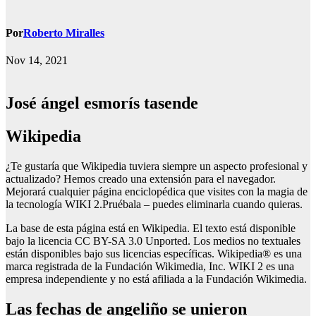
Por
Roberto Miralles
Nov 14, 2021
José ángel esmorís tasende
wikipedia
¿Te gustaría que Wikipedia tuviera siempre un aspecto profesional y
actualizado? Hemos creado una extensión para el navegador.
Mejorará cualquier página enciclopédica que visites con la magia de
la tecnología WIKI 2.Pruébala – puedes eliminarla cuando quieras.
La base de esta página está en Wikipedia. El texto está disponible
bajo la licencia CC BY-SA 3.0 Unported. Los medios no textuales
están disponibles bajo sus licencias específicas. Wikipedia® es una
marca registrada de la Fundación Wikimedia, Inc. WIKI 2 es una
empresa independiente y no está afiliada a la Fundación Wikimedia.
las fechas de angeliño se unieron