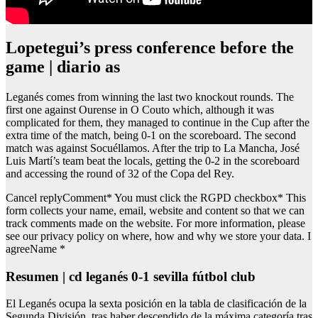
Lopetegui’s press conference before the
game | diario as
Leganés comes from winning the last two knockout rounds. The
first one against Ourense in O Couto which, although it was
complicated for them, they managed to continue in the Cup after the
extra time of the match, being 0-1 on the scoreboard. The second
match was against Socuéllamos. After the trip to La Mancha, José
Luis Martí’s team beat the locals, getting the 0-2 in the scoreboard
and accessing the round of 32 of the Copa del Rey.
Cancel replyComment* You must click the RGPD checkbox* This
form collects your name, email, website and content so that we can
track comments made on the website. For more information, please
see our privacy policy on where, how and why we store your data. I
agreeName *
Resumen | cd leganés 0-1 sevilla fútbol club
El Leganés ocupa la sexta posición en la tabla de clasificación de la
Segunda División, tras haber descendido de la máxima categoría tras