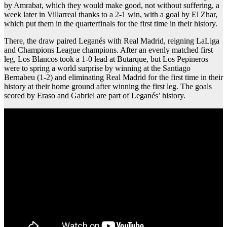
by Amrabat, which they would make good, not without suffering, a
week later in Villarreal thanks to a 2-1 win, with a goal by El Zhar,
which put them in the quarterfinals for the first time in their history.
There, the draw paired Leganés with Real Madrid, reigning LaLiga
and Champions League champions. After an evenly matched first
leg, Los Blancos took a 1-0 lead at Butarque, but Los Pepineros
were to spring a world surprise by winning at the Santiago
Bernabeu (1-2) and eliminating Real Madrid for the first time in their
history at their home ground after winning the first leg. The goals
scored by Eraso and Gabriel are part of Leganés’ history.