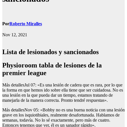
Por
Roberto Miralles
Nov 12, 2021
Lista de lesionados y sancionados
physioroom tabla de lesiones de la
premier league
Más detallesJul 07: «Es una lesión de cadera que es rara, por lo que
la forma en que hemos ido sobre ella tiene que ser cuidadosa. No es
una lesión en la que pueda dar un tiempo, estamos tratando de
manejarla de la manera correcta. Pronto tendré respuestas».
Más detallesNov 05: «Bobby no es una buena noticia con una lesión
grave en los isquiotibiales, realmente desafortunada. Hablamos de
semanas, todavía. No lo sé exactamente, pero más de cuatro.
Entonces tenemos que ver, él es un sanador rápido».