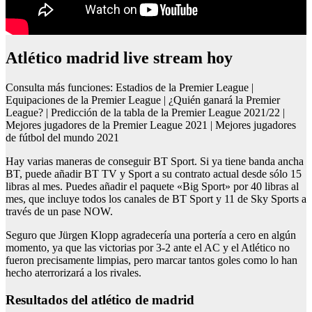
atlético madrid live stream hoy
Consulta más funciones: Estadios de la Premier League |
Equipaciones de la Premier League | ¿Quién ganará la Premier
League? | Predicción de la tabla de la Premier League 2021/22 |
Mejores jugadores de la Premier League 2021 | Mejores jugadores
de fútbol del mundo 2021
Hay varias maneras de conseguir BT Sport. Si ya tiene banda ancha
BT, puede añadir BT TV y Sport a su contrato actual desde sólo 15
libras al mes. Puedes añadir el paquete «Big Sport» por 40 libras al
mes, que incluye todos los canales de BT Sport y 11 de Sky Sports a
través de un pase NOW.
Seguro que Jürgen Klopp agradecería una portería a cero en algún
momento, ya que las victorias por 3-2 ante el AC y el Atlético no
fueron precisamente limpias, pero marcar tantos goles como lo han
hecho aterrorizará a los rivales.
resultados del atlético de madrid