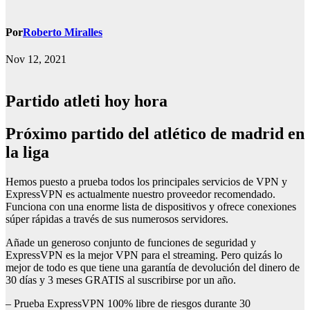
Por
Roberto Miralles
Nov 12, 2021
Partido atleti hoy hora
próximo partido del atlético de madrid en
la liga
Hemos puesto a prueba todos los principales servicios de VPN y
ExpressVPN es actualmente nuestro proveedor recomendado.
Funciona con una enorme lista de dispositivos y ofrece conexiones
súper rápidas a través de sus numerosos servidores.
Añade un generoso conjunto de funciones de seguridad y
ExpressVPN es la mejor VPN para el streaming. Pero quizás lo
mejor de todo es que tiene una garantía de devolución del dinero de
30 días y 3 meses GRATIS al suscribirse por un año.
– Prueba ExpressVPN 100% libre de riesgos durante 30