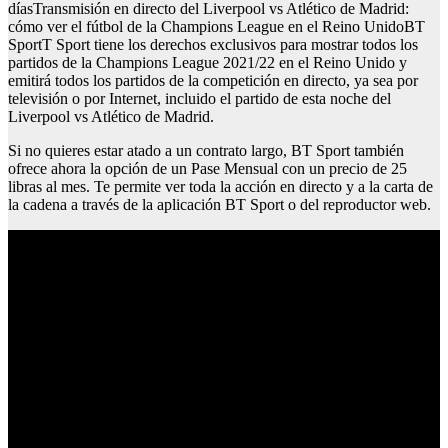
díasTransmisión en directo del Liverpool vs Atlético de Madrid:
cómo ver el fútbol de la Champions League en el Reino UnidoBT
SportT Sport tiene los derechos exclusivos para mostrar todos los
partidos de la Champions League 2021/22 en el Reino Unido y
emitirá todos los partidos de la competición en directo, ya sea por
televisión o por Internet, incluido el partido de esta noche del
Liverpool vs Atlético de Madrid.
Si no quieres estar atado a un contrato largo, BT Sport también
ofrece ahora la opción de un Pase Mensual con un precio de 25
libras al mes. Te permite ver toda la acción en directo y a la carta de
la cadena a través de la aplicación BT Sport o del reproductor web.