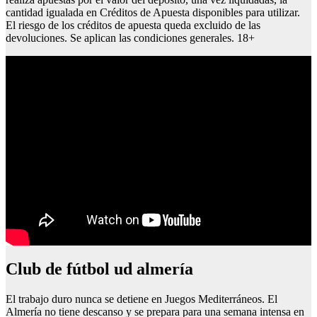
cantidad igualada en Créditos de Apuesta disponibles para utilizar.
El riesgo de los créditos de apuesta queda excluido de las
devoluciones. Se aplican las condiciones generales. 18+
club de fútbol ud almería
El trabajo duro nunca se detiene en Juegos Mediterráneos. El
Almería no tiene descanso y se prepara para una semana intensa en