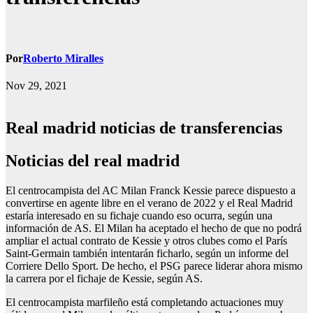
Por
Roberto Miralles
Nov 29, 2021
Real madrid noticias de transferencias
noticias del real madrid
El centrocampista del AC Milan Franck Kessie parece dispuesto a
convertirse en agente libre en el verano de 2022 y el Real Madrid
estaría interesado en su fichaje cuando eso ocurra, según una
información de AS. El Milan ha aceptado el hecho de que no podrá
ampliar el actual contrato de Kessie y otros clubes como el París
Saint-Germain también intentarán ficharlo, según un informe del
Corriere Dello Sport. De hecho, el PSG parece liderar ahora mismo
la carrera por el fichaje de Kessie, según AS.
El centrocampista marfileño está completando actuaciones muy