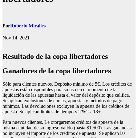
Por
Roberto Miralles
Nov 14, 2021
Resultado de la copa libertadores
ganadores de la copa libertadores
Sólo para clientes nuevos. Depósito mínimo de 5€. Los créditos de
apuestas están disponibles para su uso en el momento de la
liquidación de las apuestas hasta el valor del depósito que califica.
Se aplican exclusiones de cuotas, apuestas y métodos de pago
mínimos. Las devoluciones excluyen la apuesta de los créditos de
apuesta. Se aplican límites de tiempo y T&Cs. 18+
Para nuevos clientes. Le otorgaremos créditos de apuesta de la
misma cantidad de su ingreso válido (hasta $1,500). Las ganancias
no incluyen el importe de los créditos de apuesta. Se aplican las