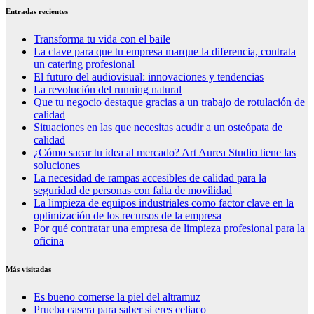
Entradas recientes
Transforma tu vida con el baile
La clave para que tu empresa marque la diferencia, contrata
un catering profesional
El futuro del audiovisual: innovaciones y tendencias
La revolución del running natural
Que tu negocio destaque gracias a un trabajo de rotulación de
calidad
Situaciones en las que necesitas acudir a un osteópata de
calidad
¿Cómo sacar tu idea al mercado? Art Aurea Studio tiene las
soluciones
La necesidad de rampas accesibles de calidad para la
seguridad de personas con falta de movilidad
La limpieza de equipos industriales como factor clave en la
optimización de los recursos de la empresa
Por qué contratar una empresa de limpieza profesional para la
oficina
Más visitadas
Es bueno comerse la piel del altramuz
Prueba casera para saber si eres celiaco