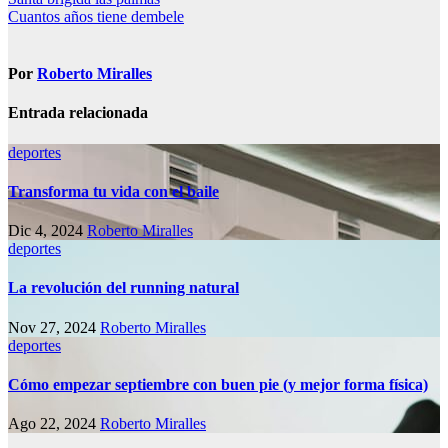
Navegación
Cuantos años tiene dembele
de
entradas
Por
Roberto Miralles
Entrada relacionada
deportes
Transforma tu vida con el baile
Dic 4, 2024
Roberto Miralles
deportes
La revolución del running natural
Nov 27, 2024
Roberto Miralles
deportes
Cómo empezar septiembre con buen pie (y mejor forma física)
Ago 22, 2024
Roberto Miralles