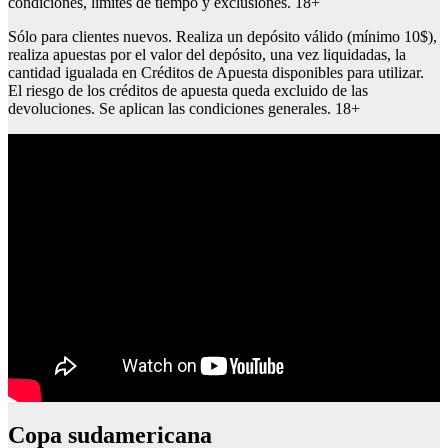
condiciones, límites de tiempo y exclusiones. 18+
Sólo para clientes nuevos. Realiza un depósito válido (mínimo 10$),
realiza apuestas por el valor del depósito, una vez liquidadas, la
cantidad igualada en Créditos de Apuesta disponibles para utilizar.
El riesgo de los créditos de apuesta queda excluido de las
devoluciones. Se aplican las condiciones generales. 18+
copa sudamericana