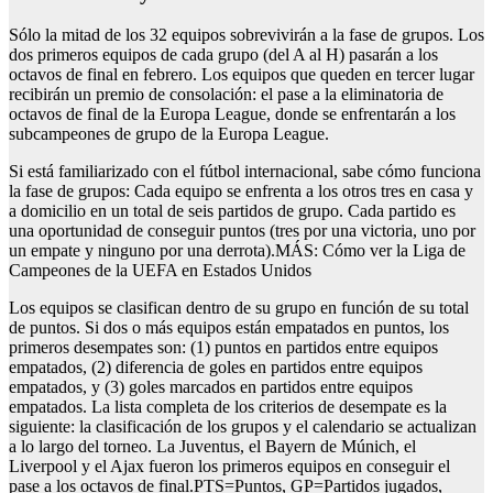
Sólo la mitad de los 32 equipos sobrevivirán a la fase de grupos. Los
dos primeros equipos de cada grupo (del A al H) pasarán a los
octavos de final en febrero. Los equipos que queden en tercer lugar
recibirán un premio de consolación: el pase a la eliminatoria de
octavos de final de la Europa League, donde se enfrentarán a los
subcampeones de grupo de la Europa League.
Si está familiarizado con el fútbol internacional, sabe cómo funciona
la fase de grupos: Cada equipo se enfrenta a los otros tres en casa y
a domicilio en un total de seis partidos de grupo. Cada partido es
una oportunidad de conseguir puntos (tres por una victoria, uno por
un empate y ninguno por una derrota).MÁS: Cómo ver la Liga de
Campeones de la UEFA en Estados Unidos
Los equipos se clasifican dentro de su grupo en función de su total
de puntos. Si dos o más equipos están empatados en puntos, los
primeros desempates son: (1) puntos en partidos entre equipos
empatados, (2) diferencia de goles en partidos entre equipos
empatados, y (3) goles marcados en partidos entre equipos
empatados. La lista completa de los criterios de desempate es la
siguiente: la clasificación de los grupos y el calendario se actualizan
a lo largo del torneo. La Juventus, el Bayern de Múnich, el
Liverpool y el Ajax fueron los primeros equipos en conseguir el
pase a los octavos de final.PTS=Puntos, GP=Partidos jugados,