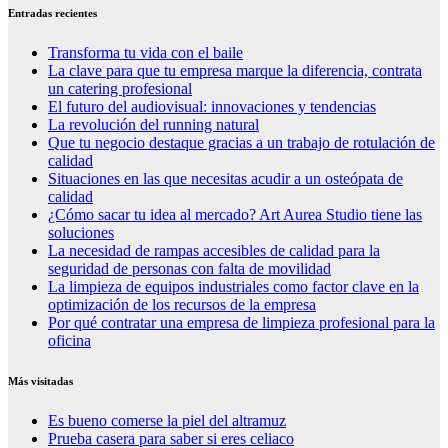
Entradas recientes
Transforma tu vida con el baile
La clave para que tu empresa marque la diferencia, contrata
un catering profesional
El futuro del audiovisual: innovaciones y tendencias
La revolución del running natural
Que tu negocio destaque gracias a un trabajo de rotulación de
calidad
Situaciones en las que necesitas acudir a un osteópata de
calidad
¿Cómo sacar tu idea al mercado? Art Aurea Studio tiene las
soluciones
La necesidad de rampas accesibles de calidad para la
seguridad de personas con falta de movilidad
La limpieza de equipos industriales como factor clave en la
optimización de los recursos de la empresa
Por qué contratar una empresa de limpieza profesional para la
oficina
Más visitadas
Es bueno comerse la piel del altramuz
Prueba casera para saber si eres celiaco