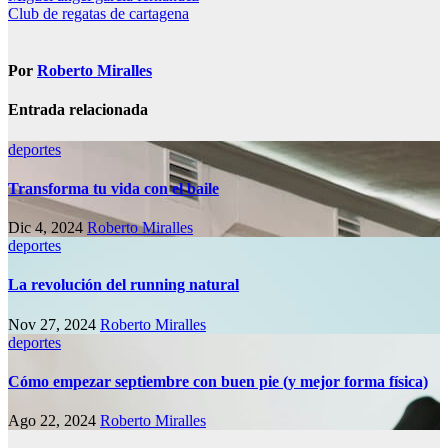
Club de regatas de cartagena
de
entradas
Por
Roberto Miralles
Entrada relacionada
deportes
Transforma tu vida con el baile
Dic 4, 2024
Roberto Miralles
deportes
La revolución del running natural
Nov 27, 2024
Roberto Miralles
deportes
Cómo empezar septiembre con buen pie (y mejor forma física)
Ago 22, 2024
Roberto Miralles