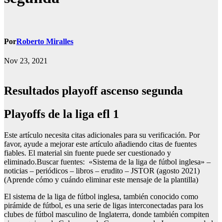
Por
Roberto Miralles
Nov 23, 2021
Resultados playoff ascenso segunda
Playoffs de la liga efl 1
Este artículo necesita citas adicionales para su verificación. Por
favor, ayude a mejorar este artículo añadiendo citas de fuentes
fiables. El material sin fuente puede ser cuestionado y
eliminado.Buscar fuentes: «Sistema de la liga de fútbol inglesa» –
noticias – periódicos – libros – erudito – JSTOR (agosto 2021)
(Aprende cómo y cuándo eliminar este mensaje de la plantilla)
El sistema de la liga de fútbol inglesa, también conocido como
pirámide de fútbol, es una serie de ligas interconectadas para los
clubes de fútbol masculino de Inglaterra, donde también compiten