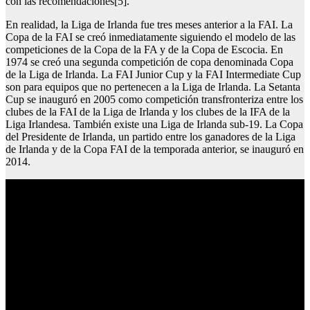
con las recomendaciones[5].
En realidad, la Liga de Irlanda fue tres meses anterior a la FAI. La
Copa de la FAI se creó inmediatamente siguiendo el modelo de las
competiciones de la Copa de la FA y de la Copa de Escocia. En
1974 se creó una segunda competición de copa denominada Copa
de la Liga de Irlanda. La FAI Junior Cup y la FAI Intermediate Cup
son para equipos que no pertenecen a la Liga de Irlanda. La Setanta
Cup se inauguró en 2005 como competición transfronteriza entre los
clubes de la FAI de la Liga de Irlanda y los clubes de la IFA de la
Liga Irlandesa. También existe una Liga de Irlanda sub-19. La Copa
del Presidente de Irlanda, un partido entre los ganadores de la Liga
de Irlanda y de la Copa FAI de la temporada anterior, se inauguró en
2014.