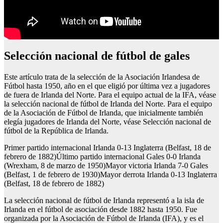
selección nacional de fútbol de gales
Este artículo trata de la selección de la Asociación Irlandesa de
Fútbol hasta 1950, año en el que eligió por última vez a jugadores
de fuera de Irlanda del Norte. Para el equipo actual de la IFA, véase
la selección nacional de fútbol de Irlanda del Norte. Para el equipo
de la Asociación de Fútbol de Irlanda, que inicialmente también
elegía jugadores de Irlanda del Norte, véase Selección nacional de
fútbol de la República de Irlanda.
Primer partido internacional Irlanda 0-13 Inglaterra (Belfast, 18 de
febrero de 1882)Último partido internacional Gales 0-0 Irlanda
(Wrexham, 8 de marzo de 1950)Mayor victoria Irlanda 7-0 Gales
(Belfast, 1 de febrero de 1930)Mayor derrota Irlanda 0-13 Inglaterra
(Belfast, 18 de febrero de 1882)
La selección nacional de fútbol de Irlanda representó a la isla de
Irlanda en el fútbol de asociación desde 1882 hasta 1950. Fue
organizada por la Asociación de Fútbol de Irlanda (IFA), y es el