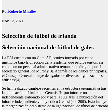
Por
Roberto Miralles
Nov 12, 2021
Selección de fútbol de irlanda
selección nacional de fútbol de gales
La FAI cuenta con un Comité Ejecutivo formado por cinco
miembros bajo la dirección del Presidente, que percibe gastos, así
como con un personal administrativo remunerado dirigido por el
secretario general Joe Murphy[3]. Además de los clubes principales,
el Consejo General incluye delegados de diversas organizaciones
afiliadas:[4]
Se han realizado cambios recientes en la estructura organizativa tras
la publicación del informe «Génesis II» (un informe no
independiente elaborado por y para la FAI, tras la publicación del
informe independiente y muy crítico Génesis) de 2005. Esto incluye
la reorganización del sistema de la liga nacional de fútbol de acuerdo