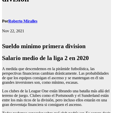
Por
Roberto Miralles
Nov 22, 2021
Sueldo minimo primera division
salario medio de la liga 2 en 2020
A medida que descendemos en la pirámide futbolística, las
perspectivas financieras cambian drásticamente. Las probabilidades
de que los equipos consigan el ascenso y se mantengan en él sin
grandes inversiones son, como mínimo, escasas.
Los clubes de la League One están librando una batalla más allá del
terreno de juego. Clubes como el Portsmouth y el Sunderland están
entre los más ricos de la división, pero incluso ellos estarán en una
gran desventaja financiera si consiguen el ascenso.