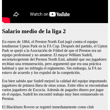
salario medio de la liga 2
En enero de 1884, el Preston North End jugó contra el equipo
londinense Upton Park en la FA Cup. Después del partido, el Upton
Park se quejó a la Asociación de Fútbol de que el Preston era un
equipo profesional y no amateur. El mayor William Sudell,
secretario/gerente del Preston North End, admitió que sus jugadores
recibían una remuneración, pero argumentó que era una práctica
habitual y que no infringía el reglamento. Sin embargo, la FA no
estuvo de acuerdo y los expulsó de la competición.
Era bien sabido que Sudell mejoró la calidad del equipo importando
jugadores de primera línea de otras zonas. Entre ellos se encontraban
varios jugadores de Escocia. Además de pagarles dinero por jugar
en el equipo, Sudell les encontró trabajo muy bien remunerado en
Preston.
El Blackburn Rovers se registró inmediatamente como club