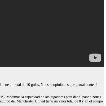
iene un total de 19 goles. Nuestra opinión es que actualmente el
PV). Medimos la capacidad de los jugadores para dar el pase a zonas
equipo del Manchester United tiene un valor total de 0 y en el equipo