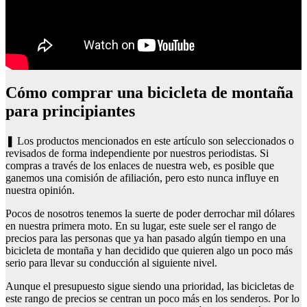
Cómo comprar una bicicleta de montaña
para principiantes
❚ Los productos mencionados en este artículo son seleccionados o
revisados de forma independiente por nuestros periodistas. Si
compras a través de los enlaces de nuestra web, es posible que
ganemos una comisión de afiliación, pero esto nunca influye en
nuestra opinión.
Pocos de nosotros tenemos la suerte de poder derrochar mil dólares
en nuestra primera moto. En su lugar, este suele ser el rango de
precios para las personas que ya han pasado algún tiempo en una
bicicleta de montaña y han decidido que quieren algo un poco más
serio para llevar su conducción al siguiente nivel.
Aunque el presupuesto sigue siendo una prioridad, las bicicletas de
este rango de precios se centran un poco más en los senderos. Por lo