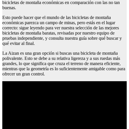
bicicletas de montaña económicas en comparación con las no tan
buenas.
Esto puede hacer que el mundo de las bicicletas de montaña
económicas parezca un campo de minas, pero estás en el lugar
correcto: sigue leyendo para ver nuestra selección de las mejores
bicicletas de montaña baratas, revisadas por nuestro equipo de
pruebas independiente, y consulta nuestra guía sobre qué buscar y
qué evitar al final.
La Aizan es una gran opción si buscas una bicicleta de montaña
polivalente. Esto se debe a su relativa ligereza y a sus ruedas más
grandes, lo que significa que cruza el terreno de manera eficiente,
mientras que la geometría es lo suficientemente amigable como para
ofrecer un gran control.