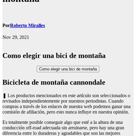
Por
Roberto Miralles
Nov 29, 2021
Como elegir una bici de montaña
Como elegir una bici de montaña
Bicicleta de montaña cannondale
❚ Los productos mencionados en este artículo son seleccionados o
revisados independientemente por nuestros periodistas. Cuando
compras a través de los enlaces de nuestra web podemos ganar una
comisión de afiliación, pero esto nunca influye en nuestra opinión.
Es totalmente posible conseguir algo que esté a la altura de una
conducción off-road adecuada sin arruinarse, pero hay una gran
diferencia entre lo duraderas y agradables que son las mejores