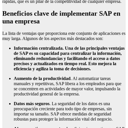
rápidas, que es un pilar de la competitividad de cualquier empresa.
Beneficios clave de implementar SAP en
una empresa
La lista de ventajas que proporciona este conjunto de aplicaciones es
muy larga. Algunos de los aspectos más destacados son:
Información centralizada
. Una de las principales ventajas
de SAP es su capacidad para centralizar la información,
eliminando redundancias y facilitando el acceso a datos
precisos y actualizados en tiempo real. Esto mejora la
eficiencia y agiliza la toma de decisiones.
Aumento de la productividad
. Al automatizar tareas
manuales y repetitivas, SAP libera a los empleados para que
se concentren en actividades de mayor valor, impulsando la
productividad general de la empresa.
Datos más seguros
. La seguridad de los datos es una
preocupación creciente para todo tipo de empresas, sin
importar su tamaño. SAP ofrece medidas de seguridad
robustas para proteger la información vital del negocio.