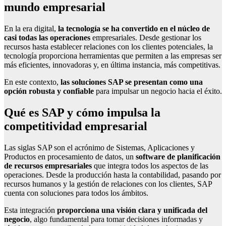
mundo empresarial
En la era digital,
la tecnología se ha convertido en el núcleo de
casi todas las operaciones
empresariales. Desde gestionar los
recursos hasta establecer relaciones con los clientes potenciales, la
tecnología proporciona herramientas que permiten a las empresas ser
más eficientes, innovadoras y, en última instancia, más competitivas.
En este contexto,
las soluciones SAP se presentan como una
opción robusta y confiable
para impulsar un negocio hacia el éxito.
Qué es SAP y cómo impulsa la
competitividad empresarial
Las siglas SAP son el acrónimo de Sistemas, Aplicaciones y
Productos en procesamiento de datos, un
software de planificación
de recursos empresariales
que integra todos los aspectos de las
operaciones. Desde la producción hasta la contabilidad, pasando por
recursos humanos y la gestión de relaciones con los clientes, SAP
cuenta con soluciones para todos los ámbitos.
Esta integración
proporciona una visión clara y unificada del
negocio
, algo fundamental para tomar decisiones informadas y