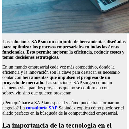
Las soluciones SAP son un conjunto de herramientas diseñadas
para optimizar los procesos empresariales en todas las áreas
funcionales. Esto permite mejorar la eficiencia, reducir costes y
tomar decisiones estratégicas.
En un mundo empresarial cada vez más competitivo, donde la
eficiencia y la innovación son la clave para destacar, es necesario
contar con
herramientas que impulsen el progreso de un
proyecto de mercado
. Las soluciones SAP surgen como un
elemento vital para los proyectos que no se conforman con
sobrevivir, sino que quieren prosperar.
¿Pero qué hace a SAP tan especial y cómo puede transformar un
negocio? La
consultoría SAP
Sapindex explica cómo puede ser el
aliado perfecto en la búsqueda de la competitividad empresarial.
La importancia de la tecnología en el