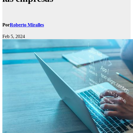
Por
Roberto Miralles
Feb 5, 2024