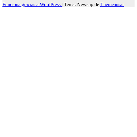
Funciona gracias a WordPress
|
Tema: Newsup de
Themeansar