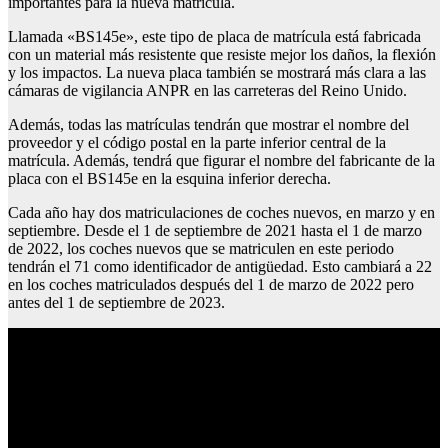
importantes para la nueva matrícula.
Llamada «BS145e», este tipo de placa de matrícula está fabricada
con un material más resistente que resiste mejor los daños, la flexión
y los impactos. La nueva placa también se mostrará más clara a las
cámaras de vigilancia ANPR en las carreteras del Reino Unido.
Además, todas las matrículas tendrán que mostrar el nombre del
proveedor y el código postal en la parte inferior central de la
matrícula. Además, tendrá que figurar el nombre del fabricante de la
placa con el BS145e en la esquina inferior derecha.
Cada año hay dos matriculaciones de coches nuevos, en marzo y en
septiembre. Desde el 1 de septiembre de 2021 hasta el 1 de marzo
de 2022, los coches nuevos que se matriculen en este periodo
tendrán el 71 como identificador de antigüedad. Esto cambiará a 22
en los coches matriculados después del 1 de marzo de 2022 pero
antes del 1 de septiembre de 2023.