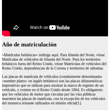
Año de matriculación
«Matrículas británicas» redirige aquí. Para Irlanda del Norte, véase
Matrículas de vehículos de Irlanda del Norte. Para los territorios
británicos fuera del Reino Unido, véase Matrículas de vehículos del
Reino Unido, dependencias de la Corona y territorios de ultramar.
Las placas de matrícula de vehículos (comúnmente denominadas
«number plates» en inglés británico) son las placas alfanuméricas
imperativas que se utilizan para mostrar la marca de registro de un
vehículo, y existen en el Reino Unido desde 1904. Es obligatorio
que los vehículos de motor que circulan por las vías públicas
muestren las placas de matrícula, con la excepción de los vehículos
del monarca reinante utilizados en misión oficial[1].