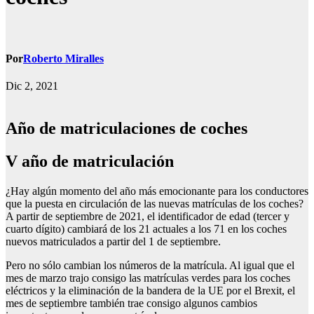
Por
Roberto Miralles
Dic 2, 2021
Año de matriculaciones de coches
V año de matriculación
¿Hay algún momento del año más emocionante para los conductores
que la puesta en circulación de las nuevas matrículas de los coches?
A partir de septiembre de 2021, el identificador de edad (tercer y
cuarto dígito) cambiará de los 21 actuales a los 71 en los coches
nuevos matriculados a partir del 1 de septiembre.
Pero no sólo cambian los números de la matrícula. Al igual que el
mes de marzo trajo consigo las matrículas verdes para los coches
eléctricos y la eliminación de la bandera de la UE por el Brexit, el
mes de septiembre también trae consigo algunos cambios