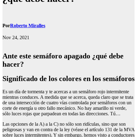
Por
Roberto Miralles
Nov 24, 2021
Ante este semáforo apagado ¿qué debe
hacer?
Significado de los colores en los semáforos
Es un día de tormenta y te acercas a un semáforo rojo intermitente
mientras conduces. A medida que se acerca, queda claro que se trata
de una intersección de cuatro vías controlada por semáforos con un
corte de energía u otro fallo mecánico. No hay amarillo ni verde,
sólo luces rojas que parpadean en todas las direcciones. Tú…
Las opciones de la A) a la C) no sólo son ridículas, sino que son
peligrosas y van en contra de la ley (véase el artículo 131 de la MVA
sobre luces intermitentes). Y sin embargo, hemos visto a conductores