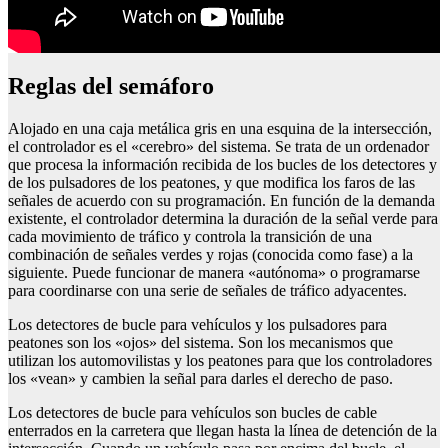
Reglas del semáforo
Alojado en una caja metálica gris en una esquina de la intersección,
el controlador es el «cerebro» del sistema. Se trata de un ordenador
que procesa la información recibida de los bucles de los detectores y
de los pulsadores de los peatones, y que modifica los faros de las
señales de acuerdo con su programación. En función de la demanda
existente, el controlador determina la duración de la señal verde para
cada movimiento de tráfico y controla la transición de una
combinación de señales verdes y rojas (conocida como fase) a la
siguiente. Puede funcionar de manera «autónoma» o programarse
para coordinarse con una serie de señales de tráfico adyacentes.
Los detectores de bucle para vehículos y los pulsadores para
peatones son los «ojos» del sistema. Son los mecanismos que
utilizan los automovilistas y los peatones para que los controladores
los «vean» y cambien la señal para darles el derecho de paso.
Los detectores de bucle para vehículos son bucles de cable
enterrados en la carretera que llegan hasta la línea de detención de la