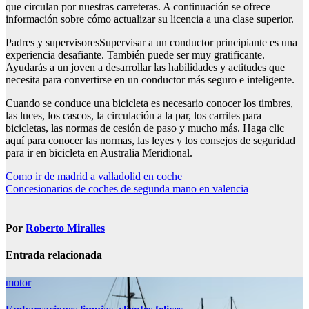
que circulan por nuestras carreteras. A continuación se ofrece
información sobre cómo actualizar su licencia a una clase superior.
Padres y supervisoresSupervisar a un conductor principiante es una
experiencia desafiante. También puede ser muy gratificante.
Ayudarás a un joven a desarrollar las habilidades y actitudes que
necesita para convertirse en un conductor más seguro e inteligente.
Cuando se conduce una bicicleta es necesario conocer los timbres,
las luces, los cascos, la circulación a la par, los carriles para
bicicletas, las normas de cesión de paso y mucho más. Haga clic
aquí para conocer las normas, las leyes y los consejos de seguridad
para ir en bicicleta en Australia Meridional.
Navegación
Como ir de madrid a valladolid en coche
Concesionarios de coches de segunda mano en valencia
de
entradas
Por
Roberto Miralles
Entrada relacionada
motor