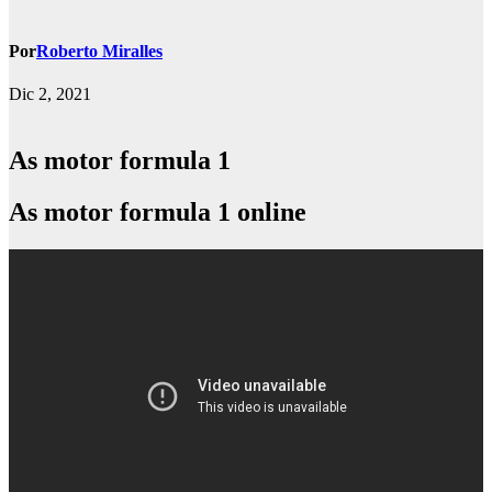
Por
Roberto Miralles
Dic 2, 2021
As motor formula 1
As motor formula 1 online