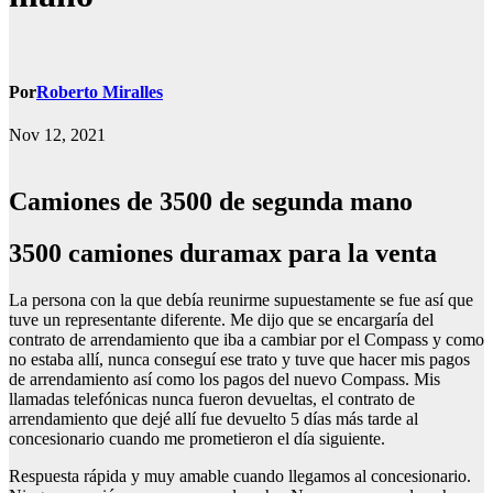
Por
Roberto Miralles
Nov 12, 2021
Camiones de 3500 de segunda mano
3500 camiones duramax para la venta
La persona con la que debía reunirme supuestamente se fue así que
tuve un representante diferente. Me dijo que se encargaría del
contrato de arrendamiento que iba a cambiar por el Compass y como
no estaba allí, nunca conseguí ese trato y tuve que hacer mis pagos
de arrendamiento así como los pagos del nuevo Compass. Mis
llamadas telefónicas nunca fueron devueltas, el contrato de
arrendamiento que dejé allí fue devuelto 5 días más tarde al
concesionario cuando me prometieron el día siguiente.
Respuesta rápida y muy amable cuando llegamos al concesionario.