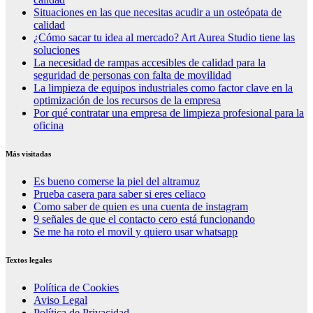
Situaciones en las que necesitas acudir a un osteópata de
calidad
¿Cómo sacar tu idea al mercado? Art Aurea Studio tiene las
soluciones
La necesidad de rampas accesibles de calidad para la
seguridad de personas con falta de movilidad
La limpieza de equipos industriales como factor clave en la
optimización de los recursos de la empresa
Por qué contratar una empresa de limpieza profesional para la
oficina
Más visitadas
Es bueno comerse la piel del altramuz
Prueba casera para saber si eres celiaco
Como saber de quien es una cuenta de instagram
9 señales de que el contacto cero está funcionando
Se me ha roto el movil y quiero usar whatsapp
Textos legales
Política de Cookies
Aviso Legal
Política de Privacidad