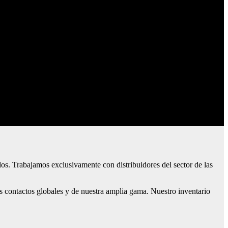
dos. Trabajamos exclusivamente con distribuidores del sector de las
s contactos globales y de nuestra amplia gama. Nuestro inventario