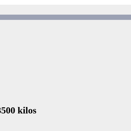
500 kilos