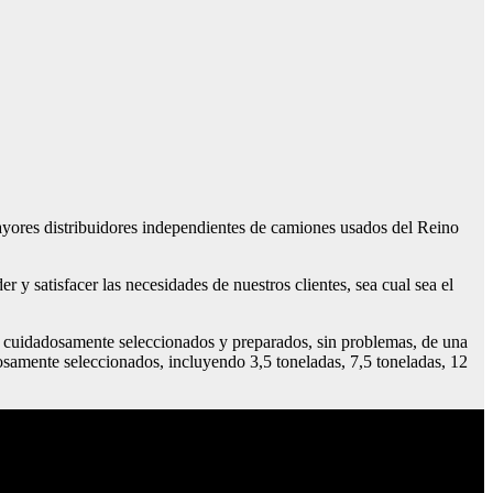
yores distribuidores independientes de camiones usados del Reino
y satisfacer las necesidades de nuestros clientes, sea cual sea el
 cuidadosamente seleccionados y preparados, sin problemas, de una
osamente seleccionados, incluyendo 3,5 toneladas, 7,5 toneladas, 12