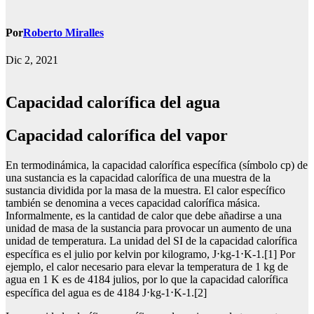
Por
Roberto Miralles
Dic 2, 2021
Capacidad calorífica del agua
capacidad calorífica del vapor
En termodinámica, la capacidad calorífica específica (símbolo cp) de
una sustancia es la capacidad calorífica de una muestra de la
sustancia dividida por la masa de la muestra. El calor específico
también se denomina a veces capacidad calorífica másica.
Informalmente, es la cantidad de calor que debe añadirse a una
unidad de masa de la sustancia para provocar un aumento de una
unidad de temperatura. La unidad del SI de la capacidad calorífica
específica es el julio por kelvin por kilogramo, J⋅kg-1⋅K-1.[1] Por
ejemplo, el calor necesario para elevar la temperatura de 1 kg de
agua en 1 K es de 4184 julios, por lo que la capacidad calorífica
específica del agua es de 4184 J⋅kg-1⋅K-1.[2]