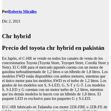
Por
Roberto Miralles
Dic 2, 2021
Chr hybrid
Precio del toyota chr hybrid en pakistán
En Japón, el C-HR se vende en todos los canales de venta de los
concesionarios Toyota (Toyota Store, Toyopet Store, Corolla Store y
Netz). El C-HR para el mercado japonés cuenta con un motor de
gasolina turboalimentado de 1,2 litros o un híbrido de 1,8 litros. Los
modelos FWD están disponibles con ambos motores, mientras que
el único motor para los modelos AWD es el turbo de 1,2 litros. Los
grados de los modelos son S, S-LED, G, S-T y G-T. Los modelos
S, S-LED y G cuentan con un motor turbo de 1,2 litros, mientras
que los demás modelos lo hacen con un híbrido de 1,8 litros. El
paquete LED es exclusivo para los paquetes G y S-LED.
El C-HR fabricado en Tailandia con motor 2ZR-FBE o 2ZR-FE de