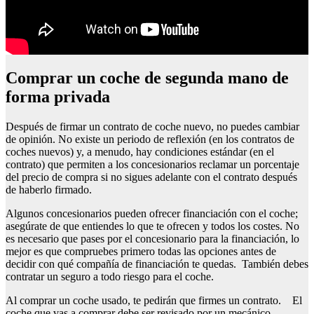
comprar un coche de segunda mano de
forma privada
Después de firmar un contrato de coche nuevo, no puedes cambiar
de opinión. No existe un periodo de reflexión (en los contratos de
coches nuevos) y, a menudo, hay condiciones estándar (en el
contrato) que permiten a los concesionarios reclamar un porcentaje
del precio de compra si no sigues adelante con el contrato después
de haberlo firmado.
Algunos concesionarios pueden ofrecer financiación con el coche;
asegúrate de que entiendes lo que te ofrecen y todos los costes. No
es necesario que pases por el concesionario para la financiación, lo
mejor es que compruebes primero todas las opciones antes de
decidir con qué compañía de financiación te quedas. También debes
contratar un seguro a todo riesgo para el coche.
Al comprar un coche usado, te pedirán que firmes un contrato. El
coche que vas a comprar debe ser revisado por un mecánico.