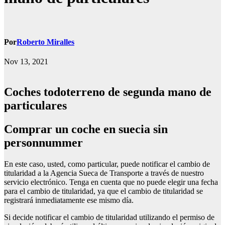
Por
Roberto Miralles
Nov 13, 2021
Coches todoterreno de segunda mano de
particulares
comprar un coche en suecia sin
personnummer
En este caso, usted, como particular, puede notificar el cambio de
titularidad a la Agencia Sueca de Transporte a través de nuestro
servicio electrónico. Tenga en cuenta que no puede elegir una fecha
para el cambio de titularidad, ya que el cambio de titularidad se
registrará inmediatamente ese mismo día.
Si decide notificar el cambio de titularidad utilizando el permiso de