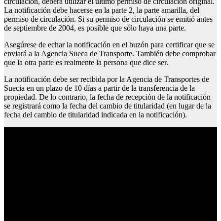
circulación, deberá utilizar el último permiso de circulación original.
La notificación debe hacerse en la parte 2, la parte amarilla, del
permiso de circulación. Si su permiso de circulación se emitió antes
de septiembre de 2004, es posible que sólo haya una parte.
Asegúrese de echar la notificación en el buzón para certificar que se
enviará a la Agencia Sueca de Transporte. También debe comprobar
que la otra parte es realmente la persona que dice ser.
La notificación debe ser recibida por la Agencia de Transportes de
Suecia en un plazo de 10 días a partir de la transferencia de la
propiedad. De lo contrario, la fecha de recepción de la notificación
se registrará como la fecha del cambio de titularidad (en lugar de la
fecha del cambio de titularidad indicada en la notificación).