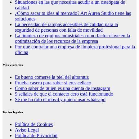
Situaciones en las que necesitas acudir a un osteópata de
calidad
¿Cómo sacar tu idea al mercado? Art Aurea Studio tiene las
soluciones
La necesidad de rampas accesibles de calidad para la
seguridad de personas con falta de movilidad
La limpieza de equipos industriales como factor clave en la
optimización de los recursos de la empresa
Por qué contratar una empresa de limpieza profesional para la
oficina
Más visitadas
Es bueno comerse la piel del altramuz
Prueba casera para saber si eres celiaco
Como saber de quien es una cuenta de instagram
9 señales de que el contacto cero está funcionando
Se me ha roto el movil y quiero usar whatsapp
Textos legales
Política de Cookies
Aviso Legal
Política de Privacidad