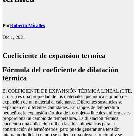
Por
Roberto Miralles
Dic 1, 2021
Coeficiente de expansion termica
fórmula del coeficiente de dilatación
térmica
El COEFICIENTE DE EXPANSIÓN TÉRMICA LINEAL (CTE,
a, o a1) es una propiedad de los materiales que indica el grado de
expansión de un material al calentarse. Diferentes sustancias se
expanden en diferentes cantidades. En rangos de temperatura
pequeños, la expansión térmica de los objetos lineales uniformes es
proporcional al cambio de temperatura. La dilatación térmica
encuentra una aplicación útil en las tiras bimetálicas para la
construcción de termómetros, pero puede generar una tensión
interna perjudicial cuando se calienta una pieza estructural y se