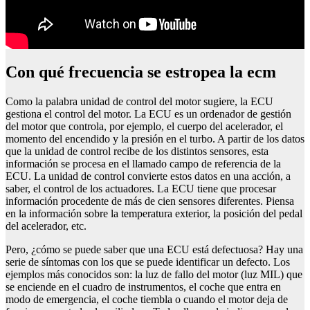
Con qué frecuencia se estropea la ecm
Como la palabra unidad de control del motor sugiere, la ECU
gestiona el control del motor. La ECU es un ordenador de gestión
del motor que controla, por ejemplo, el cuerpo del acelerador, el
momento del encendido y la presión en el turbo. A partir de los datos
que la unidad de control recibe de los distintos sensores, esta
información se procesa en el llamado campo de referencia de la
ECU. La unidad de control convierte estos datos en una acción, a
saber, el control de los actuadores. La ECU tiene que procesar
información procedente de más de cien sensores diferentes. Piensa
en la información sobre la temperatura exterior, la posición del pedal
del acelerador, etc.
Pero, ¿cómo se puede saber que una ECU está defectuosa? Hay una
serie de síntomas con los que se puede identificar un defecto. Los
ejemplos más conocidos son: la luz de fallo del motor (luz MIL) que
se enciende en el cuadro de instrumentos, el coche que entra en
modo de emergencia, el coche tiembla o cuando el motor deja de