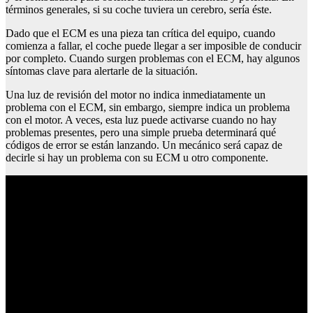
términos generales, si su coche tuviera un cerebro, sería éste.
Dado que el ECM es una pieza tan crítica del equipo, cuando
comienza a fallar, el coche puede llegar a ser imposible de conducir
por completo. Cuando surgen problemas con el ECM, hay algunos
síntomas clave para alertarle de la situación.
Una luz de revisión del motor no indica inmediatamente un
problema con el ECM, sin embargo, siempre indica un problema
con el motor. A veces, esta luz puede activarse cuando no hay
problemas presentes, pero una simple prueba determinará qué
códigos de error se están lanzando. Un mecánico será capaz de
decirle si hay un problema con su ECM u otro componente.