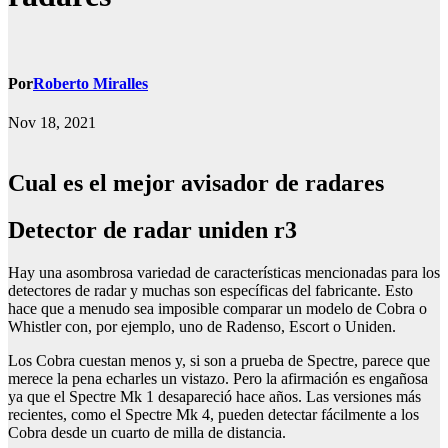
Por
Roberto Miralles
Nov 18, 2021
Cual es el mejor avisador de radares
detector de radar uniden r3
Hay una asombrosa variedad de características mencionadas para los
detectores de radar y muchas son específicas del fabricante. Esto
hace que a menudo sea imposible comparar un modelo de Cobra o
Whistler con, por ejemplo, uno de Radenso, Escort o Uniden.
Los Cobra cuestan menos y, si son a prueba de Spectre, parece que
merece la pena echarles un vistazo. Pero la afirmación es engañosa
ya que el Spectre Mk 1 desapareció hace años. Las versiones más
recientes, como el Spectre Mk 4, pueden detectar fácilmente a los
Cobra desde un cuarto de milla de distancia.