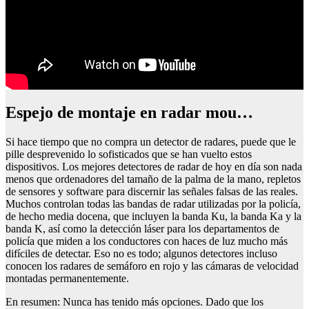
espejo de montaje en radar mou…
Si hace tiempo que no compra un detector de radares, puede que le
pille desprevenido lo sofisticados que se han vuelto estos
dispositivos. Los mejores detectores de radar de hoy en día son nada
menos que ordenadores del tamaño de la palma de la mano, repletos
de sensores y software para discernir las señales falsas de las reales.
Muchos controlan todas las bandas de radar utilizadas por la policía,
de hecho media docena, que incluyen la banda Ku, la banda Ka y la
banda K, así como la detección láser para los departamentos de
policía que miden a los conductores con haces de luz mucho más
difíciles de detectar. Eso no es todo; algunos detectores incluso
conocen los radares de semáforo en rojo y las cámaras de velocidad
montadas permanentemente.
En resumen: Nunca has tenido más opciones. Dado que los