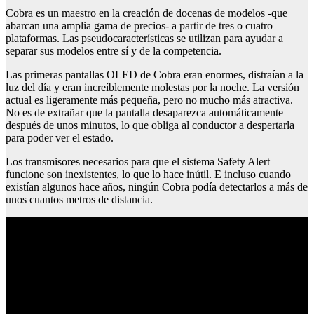
Cobra es un maestro en la creación de docenas de modelos -que
abarcan una amplia gama de precios- a partir de tres o cuatro
plataformas. Las pseudocaracterísticas se utilizan para ayudar a
separar sus modelos entre sí y de la competencia.
Las primeras pantallas OLED de Cobra eran enormes, distraían a la
luz del día y eran increíblemente molestas por la noche. La versión
actual es ligeramente más pequeña, pero no mucho más atractiva.
No es de extrañar que la pantalla desaparezca automáticamente
después de unos minutos, lo que obliga al conductor a despertarla
para poder ver el estado.
Los transmisores necesarios para que el sistema Safety Alert
funcione son inexistentes, lo que lo hace inútil. E incluso cuando
existían algunos hace años, ningún Cobra podía detectarlos a más de
unos cuantos metros de distancia.