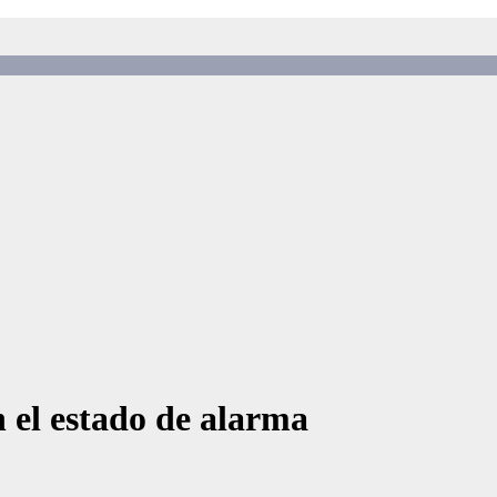
 el estado de alarma