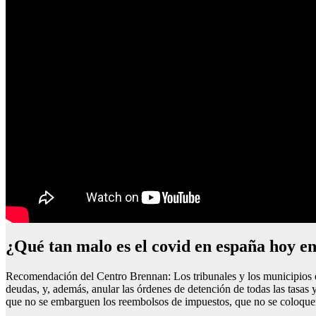
¿qué tan malo es el covid en españa hoy e
Recomendación del Centro Brennan: Los tribunales y los municipios de
deudas, y, además, anular las órdenes de detención de todas las tasas
que no se embarguen los reembolsos de impuestos, que no se coloquen 