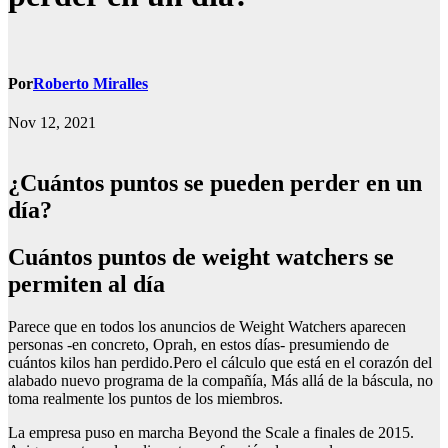
Por
Roberto Miralles
Nov 12, 2021
¿cuántos puntos se pueden perder en un
día?
cuántos puntos de weight watchers se
permiten al día
Parece que en todos los anuncios de Weight Watchers aparecen
personas -en concreto, Oprah, en estos días- presumiendo de
cuántos kilos han perdido.Pero el cálculo que está en el corazón del
alabado nuevo programa de la compañía, Más allá de la báscula, no
toma realmente los puntos de los miembros.
La empresa puso en marcha Beyond the Scale a finales de 2015.