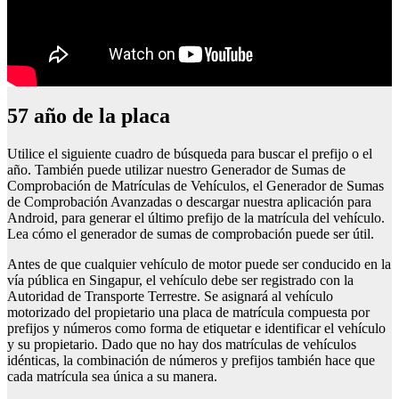
57 año de la placa
Utilice el siguiente cuadro de búsqueda para buscar el prefijo o el
año. También puede utilizar nuestro Generador de Sumas de
Comprobación de Matrículas de Vehículos, el Generador de Sumas
de Comprobación Avanzadas o descargar nuestra aplicación para
Android, para generar el último prefijo de la matrícula del vehículo.
Lea cómo el generador de sumas de comprobación puede ser útil.
Antes de que cualquier vehículo de motor puede ser conducido en la
vía pública en Singapur, el vehículo debe ser registrado con la
Autoridad de Transporte Terrestre. Se asignará al vehículo
motorizado del propietario una placa de matrícula compuesta por
prefijos y números como forma de etiquetar e identificar el vehículo
y su propietario. Dado que no hay dos matrículas de vehículos
idénticas, la combinación de números y prefijos también hace que
cada matrícula sea única a su manera.