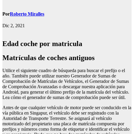
Por
Roberto Miralles
Dic 2, 2021
Edad coche por matricula
matrículas de coches antiguos
Utilice el siguiente cuadro de búsqueda para buscar el prefijo o el
año. También puede utilizar nuestro Generador de Sumas de
Comprobación de Matrículas de Vehículos, el Generador de Sumas
de Comprobación Avanzadas o descargar nuestra aplicación para
Android, para generar el último prefijo de la matrícula del vehículo.
Lea cómo el generador de sumas de comprobación puede ser útil.
Antes de que cualquier vehículo de motor puede ser conducido en la
vía pública en Singapur, el vehículo debe ser registrado con la
Autoridad de Transporte Terrestre. Se asignará al vehículo
motorizado del propietario una placa de matrícula compuesta por
prefijos y números como forma de etiquetar e identificar el vehículo