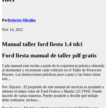
Por
Roberto Miralles
Nov 14, 2021
Manual taller ford fiesta 1.4 tdci
Ford fiesta manual de taller pdf gratis
Cada manual está escrito a partir de la experiencia práctica obtenida
al desmontar y reconstruir cada vehículo en el Taller de Proyectos
Haynes. Las instrucciones prácticas paso a paso y las fotos claras
son…
Por: Haynes . El propósito de este manual de servicio es ayudarle a
obtener el mejor valor de Ford Festiva o Mazda 121 FWD. Puede
hacerlo de varias maneras. Puede ayudarle a decidir qué trabajo
debe realizarse, incluso…