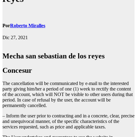
Por
Roberto Miralles
Dic 27, 2021
Mecha san sebastian de los reyes
concesur
The cancellation will be communicated by e-mail to the interested
party giving him/her a period of one (1) week to rectify the content
of the account, which will NOT be visible to other users during that
period. In case of refusal by the user, the account will be
permanently cancelled.
– Inform the user prior to contracting and in a concrete, clear, precise
and unequivocal manner, of the specific characteristics of the
services requested, such as price and applicable taxes.