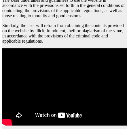
The User undertakes and guarantees to use the website in
accordance with the provisions set forth in the general conditions of
contracting, the provisions of the applicable regulations, as well as
those relating to morality and good customs.
Similarly, the user will refrain from obtaining the contents provided
on the website by illicit, fraudulent, theft or plagiarism of the same,
in accordance with the provisions of the criminal code and
applicable regulations.