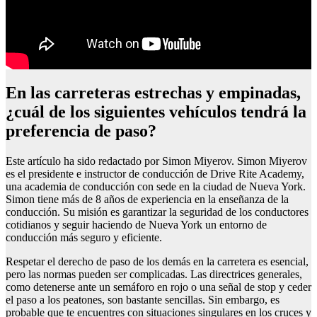
En las carreteras estrechas y empinadas,
¿cuál de los siguientes vehículos tendrá la
preferencia de paso?
Este artículo ha sido redactado por Simon Miyerov. Simon Miyerov
es el presidente e instructor de conducción de Drive Rite Academy,
una academia de conducción con sede en la ciudad de Nueva York.
Simon tiene más de 8 años de experiencia en la enseñanza de la
conducción. Su misión es garantizar la seguridad de los conductores
cotidianos y seguir haciendo de Nueva York un entorno de
conducción más seguro y eficiente.
Respetar el derecho de paso de los demás en la carretera es esencial,
pero las normas pueden ser complicadas. Las directrices generales,
como detenerse ante un semáforo en rojo o una señal de stop y ceder
el paso a los peatones, son bastante sencillas. Sin embargo, es
probable que te encuentres con situaciones singulares en los cruces y