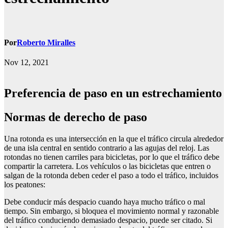
Por
Roberto Miralles
Nov 12, 2021
Preferencia de paso en un estrechamiento
Normas de derecho de paso
Una rotonda es una intersección en la que el tráfico circula alrededor
de una isla central en sentido contrario a las agujas del reloj. Las
rotondas no tienen carriles para bicicletas, por lo que el tráfico debe
compartir la carretera. Los vehículos o las bicicletas que entren o
salgan de la rotonda deben ceder el paso a todo el tráfico, incluidos
los peatones:
Debe conducir más despacio cuando haya mucho tráfico o mal
tiempo. Sin embargo, si bloquea el movimiento normal y razonable
del tráfico conduciendo demasiado despacio, puede ser citado. Si