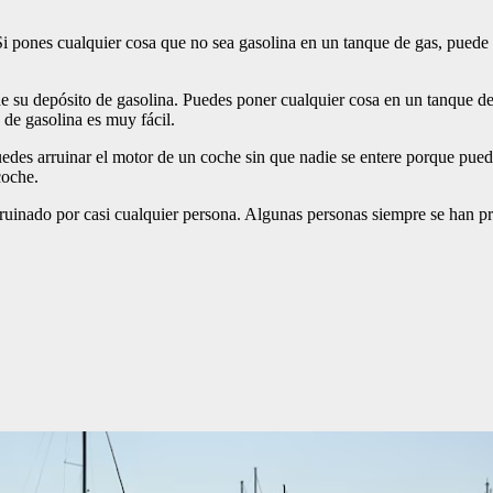
 pones cualquier cosa que no sea gasolina en un tanque de gas, puede ar
de su depósito de gasolina. Puedes poner cualquier cosa en un tanque de 
 de gasolina es muy fácil.
 Puedes arruinar el motor de un coche sin que nadie se entere porque pu
coche.
rruinado por casi cualquier persona. Algunas personas siempre se han 