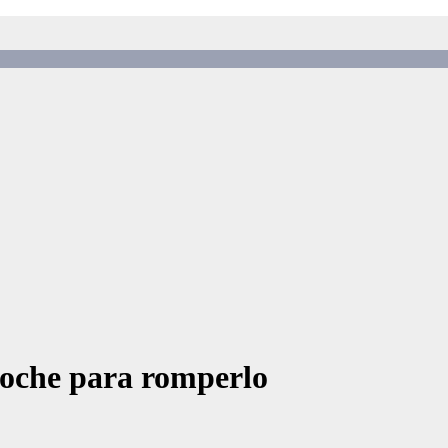
coche para romperlo