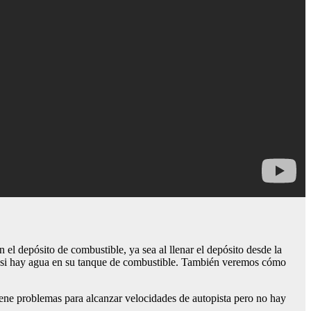
el depósito de combustible, ya sea al llenar el depósito desde la
r si hay agua en su tanque de combustible. También veremos cómo
iene problemas para alcanzar velocidades de autopista pero no hay