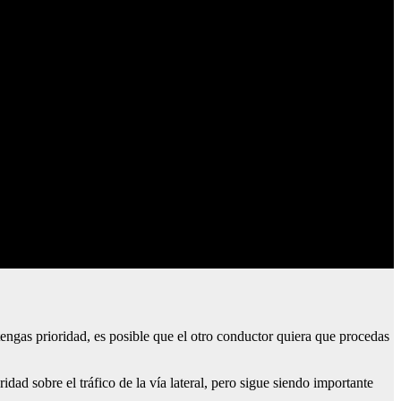
 tengas prioridad, es posible que el otro conductor quiera que procedas
ridad sobre el tráfico de la vía lateral, pero sigue siendo importante