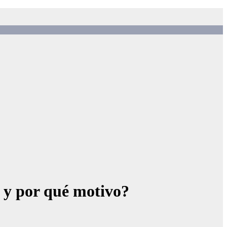
r y por qué motivo?