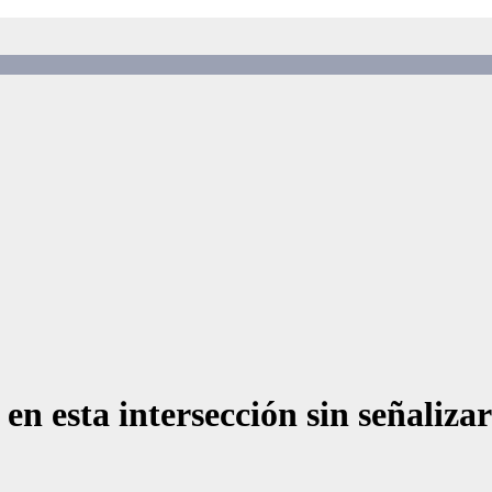
 en esta intersección sin señaliza