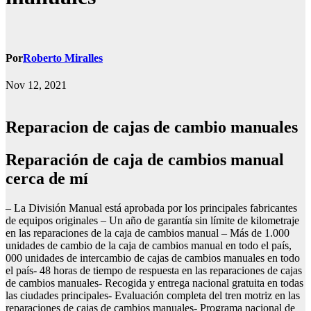
Por
Roberto Miralles
Nov 12, 2021
Reparacion de cajas de cambio manuales
Reparación de caja de cambios manual
cerca de mí
– La División Manual está aprobada por los principales fabricantes
de equipos originales – Un año de garantía sin límite de kilometraje
en las reparaciones de la caja de cambios manual – Más de 1.000
unidades de cambio de la caja de cambios manual en todo el país,
000 unidades de intercambio de cajas de cambios manuales en todo
el país- 48 horas de tiempo de respuesta en las reparaciones de cajas
de cambios manuales- Recogida y entrega nacional gratuita en todas
las ciudades principales- Evaluación completa del tren motriz en las
reparaciones de cajas de cambios manuales- Programa nacional de