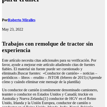
Por
Roberto Miralles
May 23, 2022
Trabajos con remolque de tractor sin
experiencia
Este artículo necesita citas adicionales para su verificación. Por
favor, ayude a mejorar este artículo añadiendo citas de fuentes
fiables. El material sin fuente puede ser cuestionado y
eliminado.Buscar fuentes: «Conductor de camión» – noticias –
periódicos – libros – erudito – JSTOR (febrero de 2015) (Aprende
cómo y cuándo eliminar este mensaje de la plantilla)
Un conductor de camión (comúnmente denominado camionero,
teamter o conductor en Estados Unidos y Canadá; truckie en
Australia y Nueva Zelanda;[1] conductor de HGV en el Reino
Unido, Irlanda y la Unión Europea, conductor de camión o