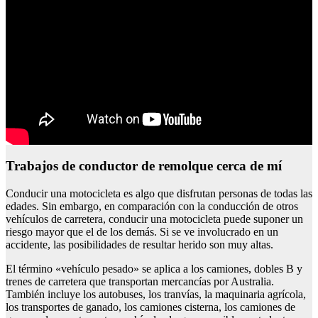
Trabajos de conductor de remolque cerca de mí
Conducir una motocicleta es algo que disfrutan personas de todas las
edades. Sin embargo, en comparación con la conducción de otros
vehículos de carretera, conducir una motocicleta puede suponer un
riesgo mayor que el de los demás. Si se ve involucrado en un
accidente, las posibilidades de resultar herido son muy altas.
El término «vehículo pesado» se aplica a los camiones, dobles B y
trenes de carretera que transportan mercancías por Australia.
También incluye los autobuses, los tranvías, la maquinaria agrícola,
los transportes de ganado, los camiones cisterna, los camiones de