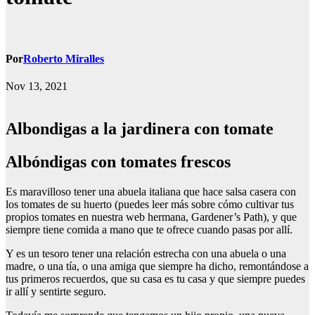
Por
Roberto Miralles
Nov 13, 2021
Albondigas a la jardinera con tomate
Albóndigas con tomates frescos
Es maravilloso tener una abuela italiana que hace salsa casera con
los tomates de su huerto (puedes leer más sobre cómo cultivar tus
propios tomates en nuestra web hermana, Gardener’s Path), y que
siempre tiene comida a mano que te ofrece cuando pasas por allí.
Y es un tesoro tener una relación estrecha con una abuela o una
madre, o una tía, o una amiga que siempre ha dicho, remontándose a
tus primeros recuerdos, que su casa es tu casa y que siempre puedes
ir allí y sentirte seguro.