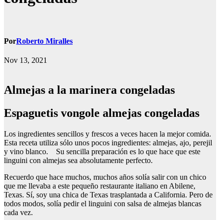
Por
Roberto Miralles
Nov 13, 2021
Almejas a la marinera congeladas
Espaguetis vongole almejas congeladas
Los ingredientes sencillos y frescos a veces hacen la mejor comida.
Esta receta utiliza sólo unos pocos ingredientes: almejas, ajo, perejil
y vino blanco. Su sencilla preparación es lo que hace que este
linguini con almejas sea absolutamente perfecto.
Recuerdo que hace muchos, muchos años solía salir con un chico
que me llevaba a este pequeño restaurante italiano en Abilene,
Texas. Sí, soy una chica de Texas trasplantada a California. Pero de
todos modos, solía pedir el linguini con salsa de almejas blancas
cada vez.