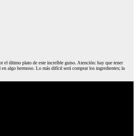
 el último plato de este increíble guiso. Atención: hay que tener
 en algo hermoso. Lo más difícil será comprar los ingredientes; la