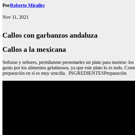
Por
Roberto Miralles
Nov 11, 2021
Callos con garbanzos andaluza
Callos a la mexicana
Señoras y señores, permítanme presentarles un plato para morirse: los 
gusto por los alimentos gelatinosos, ya que este plato lo es todo. Com
preparación en sí es muy sencilla. INGREDIENTESPreparación